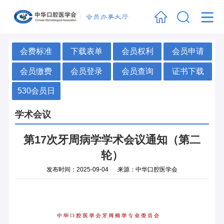
会费标准
下载表单
会员权利
会员申请
会员缴费
会员登录
会员查询
证书下载
530会员日
学术会议
第17次牙周病学学术会议通知（第二
轮）
发布时间：2025-09-04 来源：中华口腔医学会