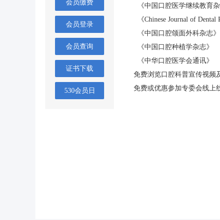
会员缴费
《中国口腔医学继续教育杂
《Chinese Journal of Dental
会员登录
《中国口腔颌面外科杂志》
会员查询
《中国口腔种植学杂志》
《中华口腔医学会通讯》
证书下载
免费浏览口腔科普宣传视频
免费或优惠参加专委会线上
530会员日