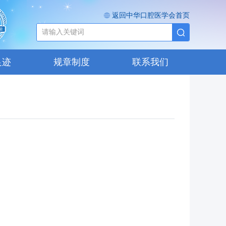
返回中华口腔医学会首页
足迹
规章制度
联系我们