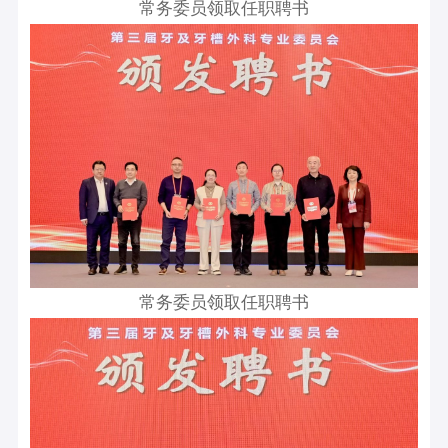
常务委员领取任职聘书
常务委员领取任职聘书