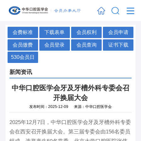
会费标准
下载表单
会员权利
会员申请
会员缴费
会员登录
会员查询
证书下载
530会员日
新闻资讯
中华口腔医学会牙及牙槽外科专委会召
开换届大会
发布时间：2025-12-09 来源：中华口腔医学会
2025年12月7日，中华口腔医学会牙及牙槽外科专委
会在西安召开换届大会。第三届专委会由156名委员