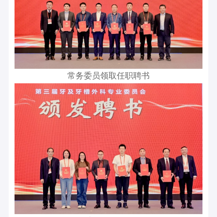
常务委员领取任职聘书