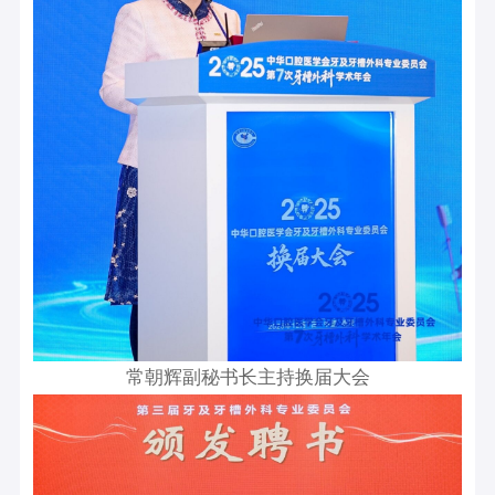
常朝辉副秘书长主持换届大会