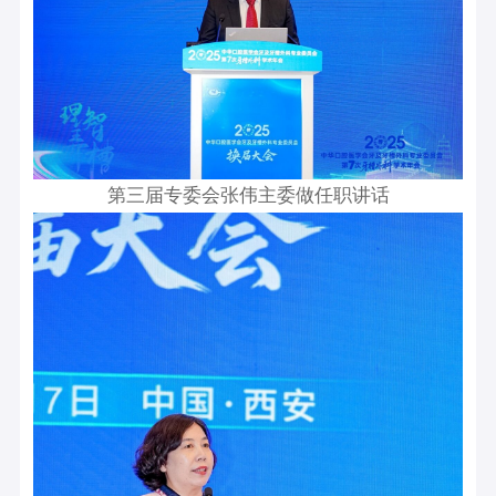
第三届专委会张伟主委做任职讲话