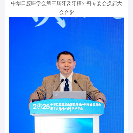
中华口腔医学会第三届牙及牙槽外科专委会换届大
会合影