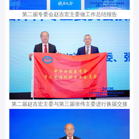
第二届专委会赵吉宏主委做工作总结报告
第二届赵吉宏主委与第三届张伟主委进行换届交接