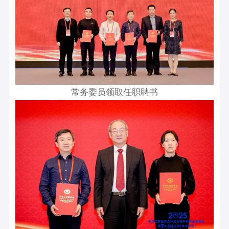
常务委员领取任职聘书